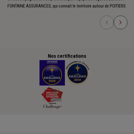
FONTAINE ASSURANCES, qui connait le territoire autour de POITIERS.
Nos certifications