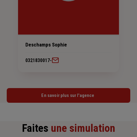
Deschamps Sophie
0321830017
-
En savoir plus sur l'agence
Faites
une simulation