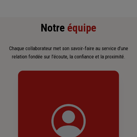
Notre
équipe
Chaque collaborateur met son savoir‑faire au service d’une
relation fondée sur l’écoute, la confiance et la proximité.