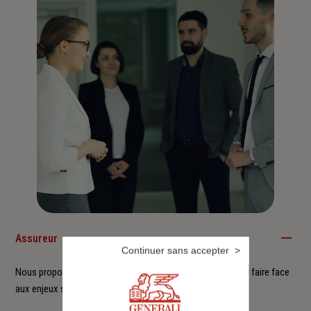
Assureur
Continuer sans accepter
Nous proposons à nos clients des solutions durables pour faire face
aux enjeux sociétaux et environnementaux.