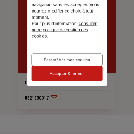
navigation sans les accepter. Vous
pourrez modifier ce choix à tout
moment.
Pour plus d’information,
consulter
notre politique de gestion des
cookies
.
Paramétrer mes cookies
Accepter & fermer
Deschamps Sophie
0321830017
-