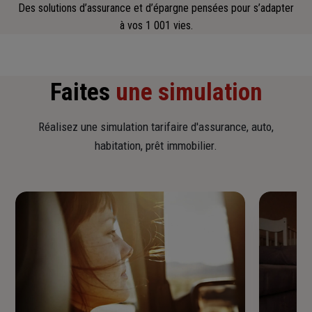
Des solutions d’assurance et d’épargne pensées pour s’adapter
à vos 1 001 vies.
Faites
une simulation
Réalisez une simulation tarifaire d'assurance, auto,
habitation, prêt immobilier.