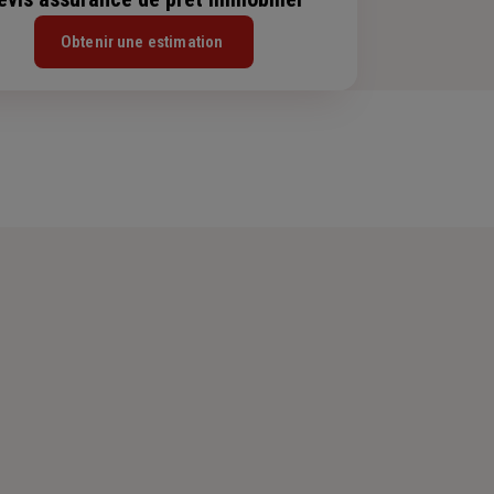
Obtenir une estimation