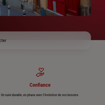
cter
Confiance
Un suivi durable, en phase avec l'évolution de vos besoins.