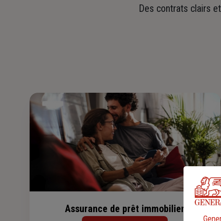
Des contrats clairs e
Assurance de prêt immobilier
Gener