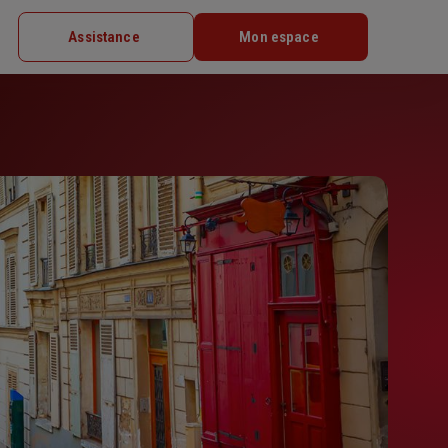
Assistance
Mon espace