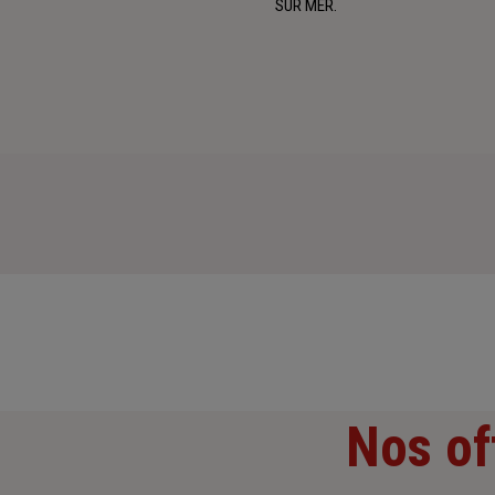
SUR MER.
Nos of