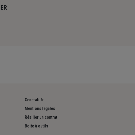
MER
Generali.fr
Mentions légales
Résilier un contrat
Boite à outils