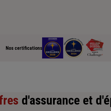
Nos certifications
fres
d'assurance et d'