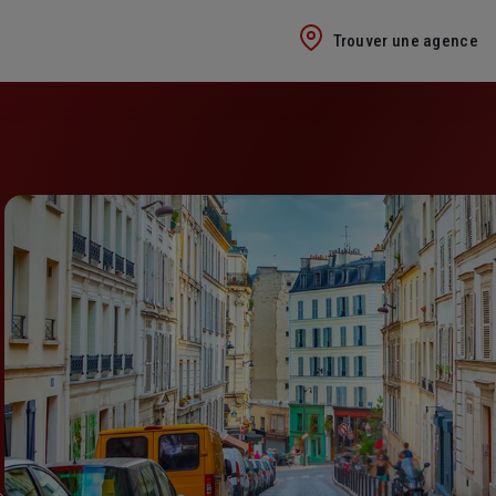
Trouver une agence