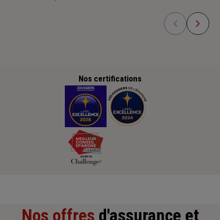
Nos certifications
Nos offres
d'assurance et