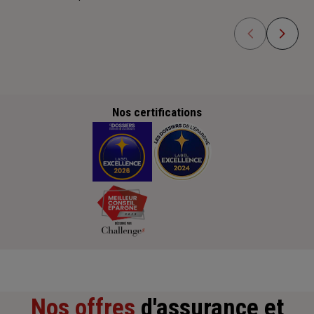
Nos certifications
Nos offres
d'assurance et