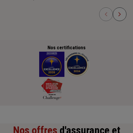
Nos certifications
Nos offres
d'assurance et