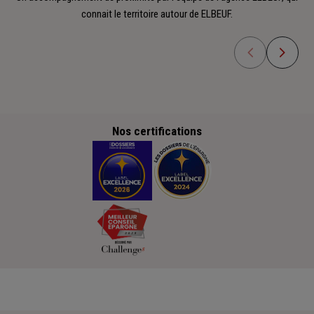
connait le territoire autour de ELBEUF.
Nos certifications