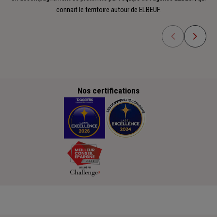
connait le territoire autour de ELBEUF.
Nos certifications