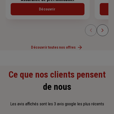
Découvrir
Découvrir toutes nos offres
Ce que nos clients pensent
de nous
Les avis affichés sont les 3 avis google les plus récents