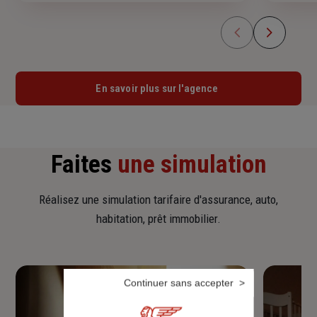
En savoir plus sur l'agence
Faites
une simulation
Réalisez une simulation tarifaire d'assurance, auto,
habitation, prêt immobilier.
Continuer sans accepter