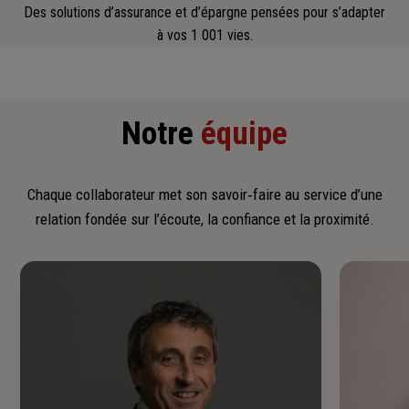
Des solutions d’assurance et d’épargne pensées pour s’adapter
à vos 1 001 vies.
Notre
équipe
Chaque collaborateur met son savoir‑faire au service d’une
relation fondée sur l’écoute, la confiance et la proximité.