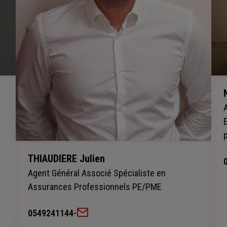
THIAUDIERE Julien
Agent Général Associé Spécialiste en
Assurances Professionnels PE/PME
0549241144
-