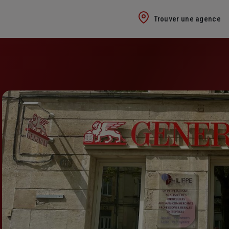
Trouver une agence