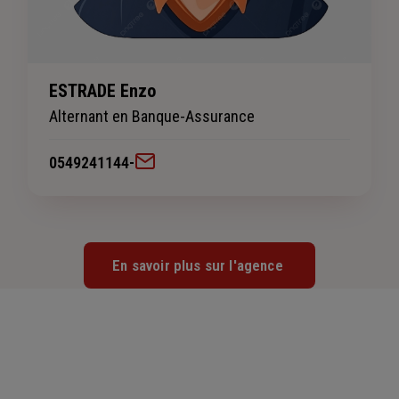
ESTRADE Enzo
Alternant en Banque-Assurance
0549241144
-
En savoir plus sur l'agence