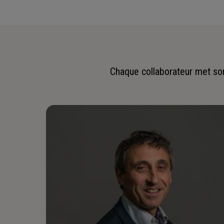
Chaque collaborateur met son 