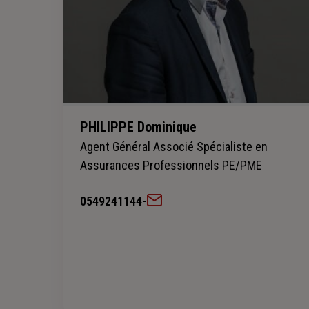
PHILIPPE Dominique
Agent Général Associé Spécialiste en
Assurances Professionnels PE/PME
0549241144
-