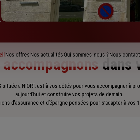
il
Nos offres
Nos actualités
Qui sommes-nous ?
Nous contact
s accompagnons
dans 
située à NIORT, est à vos côtés pour vous accompagner
à pr
aujourd’hui et construire vos projets de demain.
ions d’assurance et d’épargne pensées pour s’adapter à vos 1