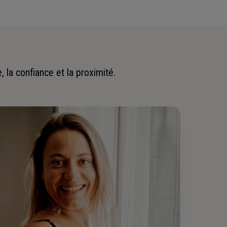
 la confiance et la proximité.