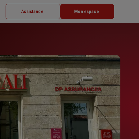
Assistance
Mon espace