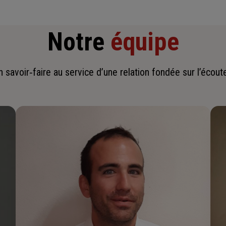
Notre
équipe
savoir‑faire au service d’une relation fondée sur l’écoute,