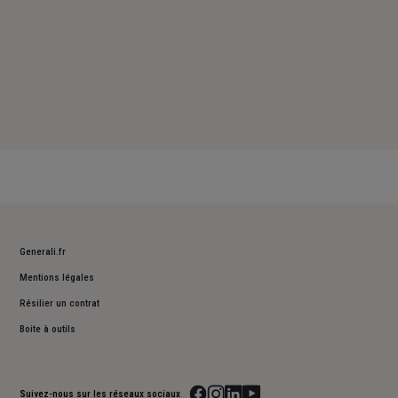
Generali.fr
Mentions légales
Résilier un contrat
Boite à outils
Suivez-nous sur les réseaux sociaux