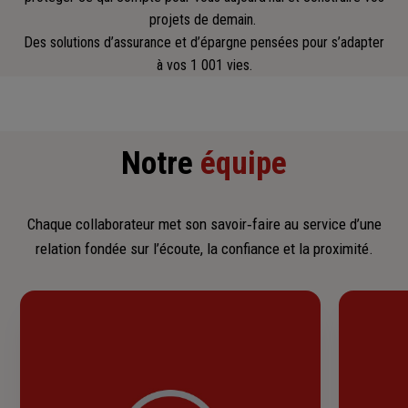
projets de demain.
Des solutions d’assurance et d’épargne pensées pour s’adapter
à vos 1 001 vies.
Notre
équipe
Chaque collaborateur met son savoir‑faire au service d’une
relation fondée sur l’écoute, la confiance et la proximité.