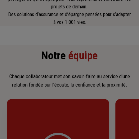
projets de demain.
Des solutions d’assurance et d’épargne pensées pour s’adapter
à vos 1 001 vies.
Notre
équipe
Chaque collaborateur met son savoir‑faire au service d’une
relation fondée sur l’écoute, la confiance et la proximité.