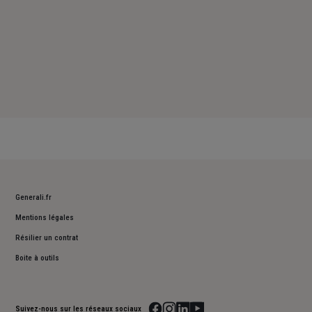
Generali.fr
Mentions légales
Résilier un contrat
Boite à outils
Suivez-nous sur les réseaux sociaux