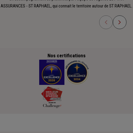
ASSURANCES - ST RAPHAEL, qui connait le territoire autour de ST RAPHAEL.
Nos certifications