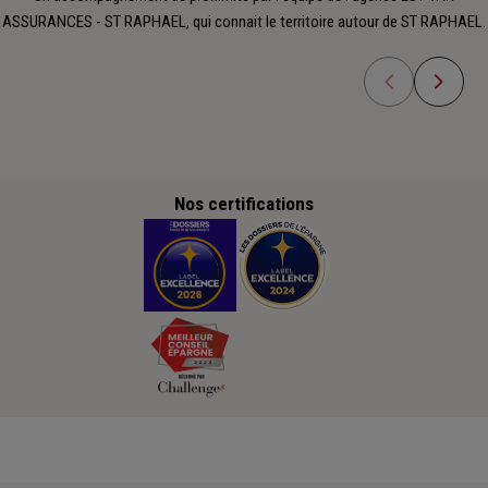
ASSURANCES - ST RAPHAEL, qui connait le territoire autour de ST RAPHAEL.
Nos certifications