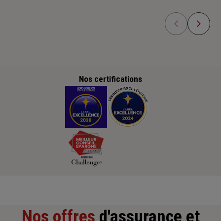
Nos certifications
Nos offres
d'assurance et