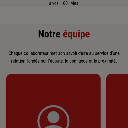
à vos 1 001 vies.
Notre
équipe
Chaque collaborateur met son savoir‑faire au service d’une
relation fondée sur l’écoute, la confiance et la proximité.