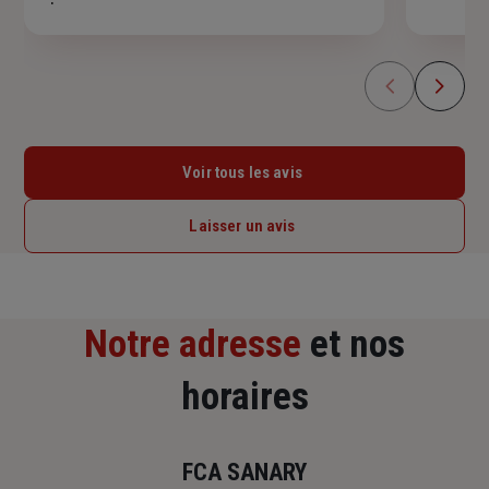
Voir tous les avis
Laisser un avis
Notre adresse
et nos
horaires
FCA SANARY