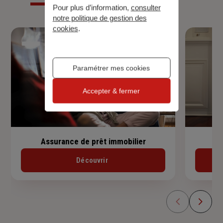
Pour plus d’information,
consulter
notre politique de gestion des
cookies
.
Paramétrer mes cookies
Accepter & fermer
Assurance de prêt immobilier
Découvrir