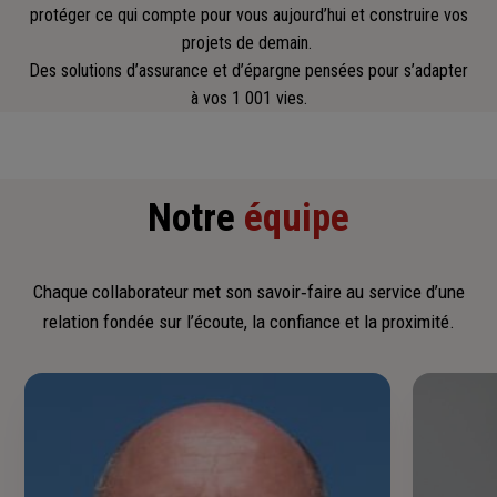
protéger ce qui compte pour vous aujourd’hui et construire vos
projets de demain.
Des solutions d’assurance et d’épargne pensées pour s’adapter
à vos 1 001 vies.
Notre
équipe
Chaque collaborateur met son savoir‑faire au service d’une
relation fondée sur l’écoute, la confiance et la proximité.