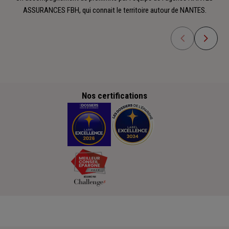
ASSURANCES FBH, qui connait le territoire autour de NANTES.
Nos certifications