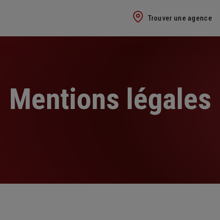
Trouver une agence
Mentions légales