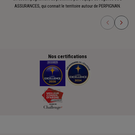
ASSURANCES, qui connait le territoire autour de PERPIGNAN.
Nos certifications