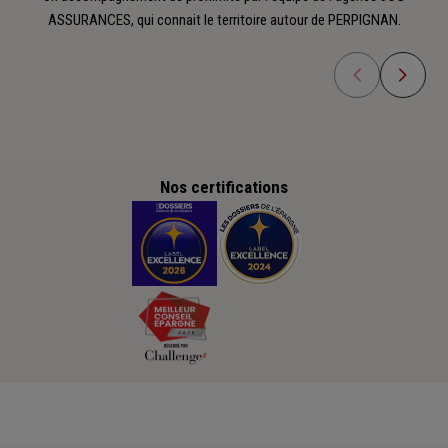
ASSURANCES, qui connait le territoire autour de PERPIGNAN.
Nos certifications