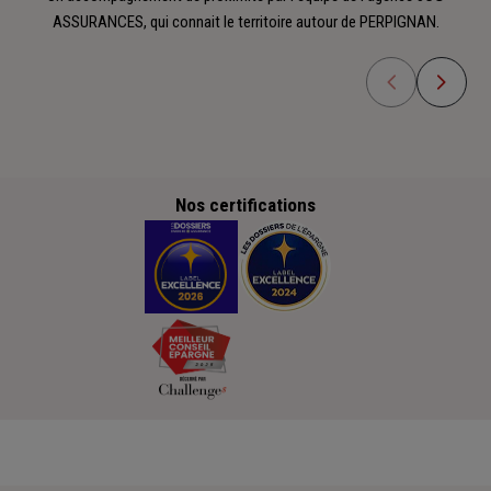
ASSURANCES, qui connait le territoire autour de PERPIGNAN.
Nos certifications