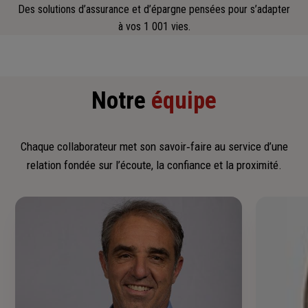
Des solutions d’assurance et d’épargne pensées pour s’adapter
à vos 1 001 vies.
Notre
équipe
Chaque collaborateur met son savoir‑faire au service d’une
relation fondée sur l’écoute, la confiance et la proximité.