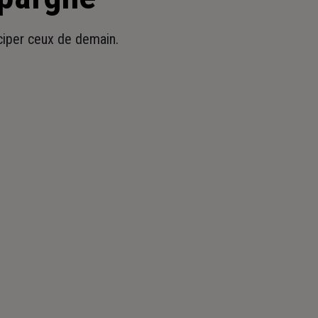
iciper ceux de demain.