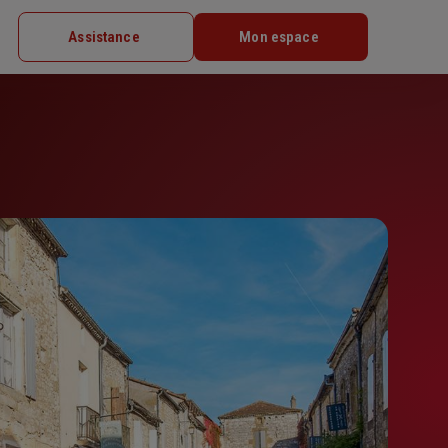
Assistance
Mon espace