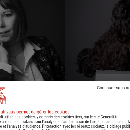
Continuer sans a
B Scooby
ali vous permet de gérer les cookies
CHARGE PRODUIT MON_ANI
li utilise des cookies, y compris des cookies tiers, sur le site Generali.fr.
e utilise des cookies pour l’analyse et l'amélioration de l’expérience utilisateur, l
 et l’analyse d’audience, l’interaction avec les réseaux sociaux, le ciblage publi