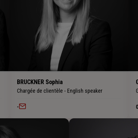
BRUCKNER Sophia
Chargée de clientèle - English speaker
-