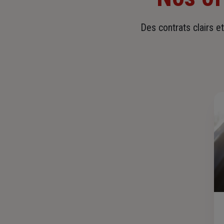
Des contrats clairs e