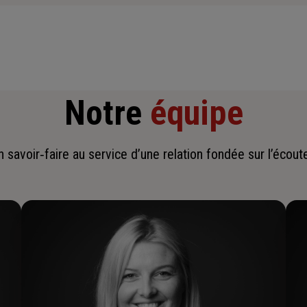
Notre
équipe
savoir‑faire au service d’une relation fondée sur l’écoute,