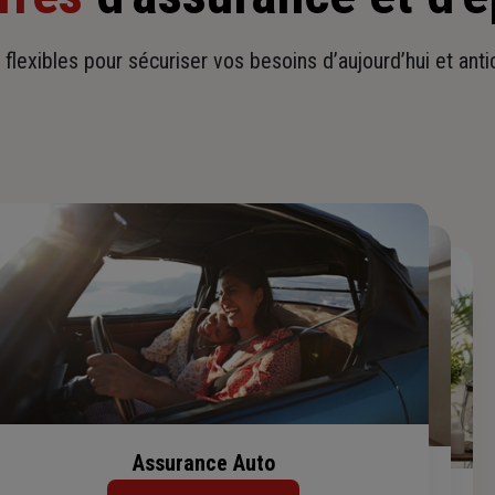
t flexibles pour sécuriser vos besoins d’aujourd’hui et ant
Assurance Auto
Assurance Habitation