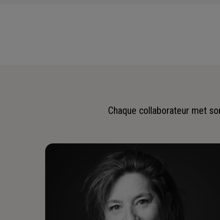
Chaque collaborateur met son 