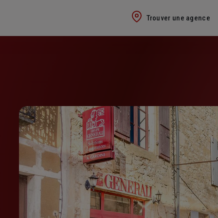
Trouver une agence