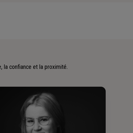
 la confiance et la proximité.