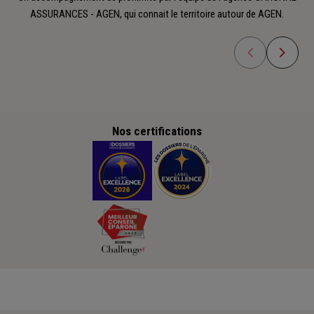
ASSURANCES - AGEN, qui connait le territoire autour de AGEN.
Nos certifications