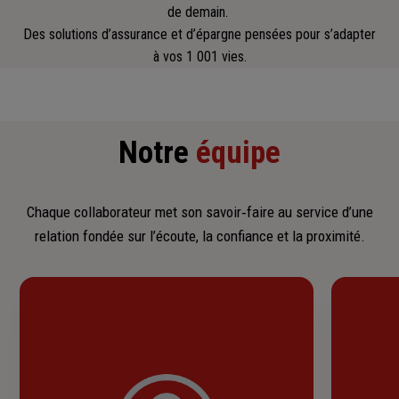
de demain.
Des solutions d’assurance et d’épargne pensées pour s’adapter
à vos 1 001 vies.
Notre
équipe
Chaque collaborateur met son savoir‑faire au service d’une
relation fondée sur l’écoute, la confiance et la proximité.