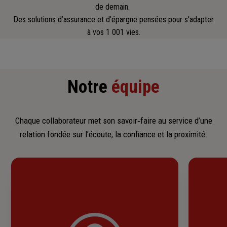
de demain.
Des solutions d’assurance et d’épargne pensées pour s’adapter
à vos 1 001 vies.
Notre
équipe
Chaque collaborateur met son savoir‑faire au service d’une
relation fondée sur l’écoute, la confiance et la proximité.