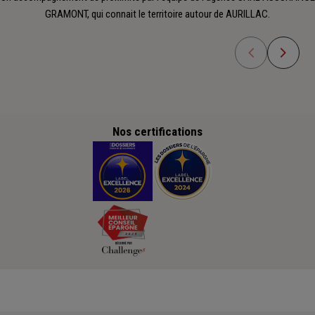
GRAMONT, qui connait le territoire autour de AURILLAC.
Nos certifications