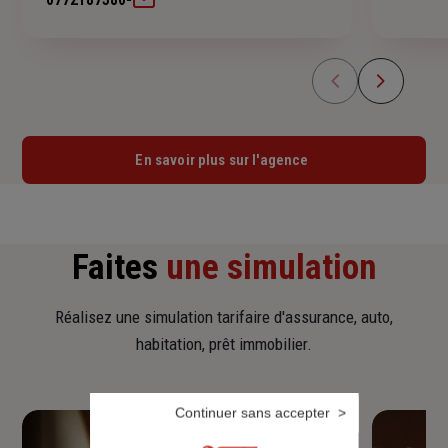
En savoir plus sur l'agence
Faites
une simulation
Réalisez une simulation tarifaire d'assurance, auto,
habitation, prêt immobilier.
Continuer sans accepter