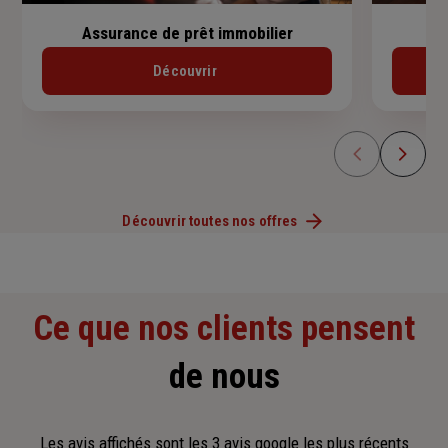
Assurance de prêt immobilier
Découvrir
Découvrir toutes nos offres
Ce que nos clients pensent
de nous
Les avis affichés sont les 3 avis google les plus récents