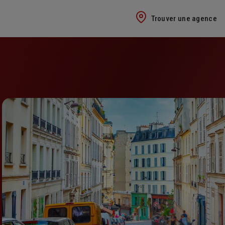
Trouver une agence