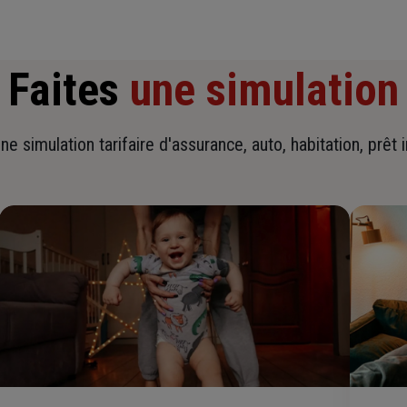
Faites
une simulation
ne simulation tarifaire d'assurance, auto, habitation, prêt 