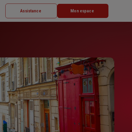
Assistance
Mon espace