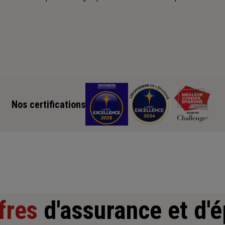
Nos certifications
fres
d'assurance et d'