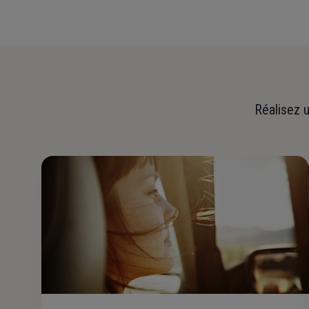
Réalisez u