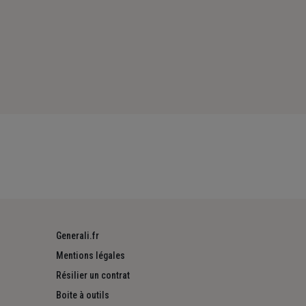
Generali.fr
Mentions légales
Résilier un contrat
Boite à outils