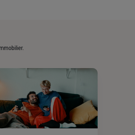
immobilier.