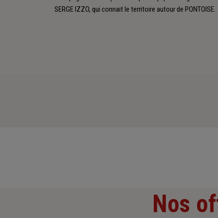
SERGE IZZO, qui connait le territoire autour de PONTOISE.
Nos of