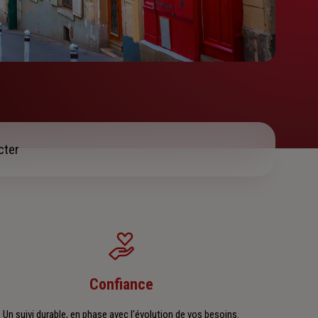
cter
Confiance
Un suivi durable, en phase avec l'évolution de vos besoins.