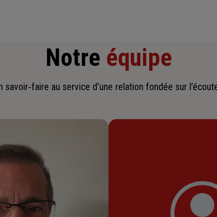
Notre
équipe
savoir‑faire au service d’une relation fondée sur l’écoute,