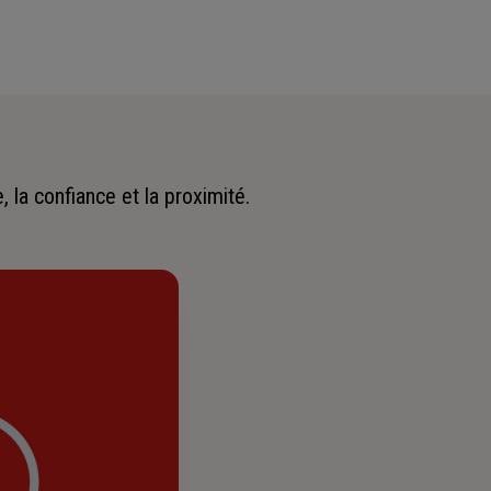
 la confiance et la proximité.