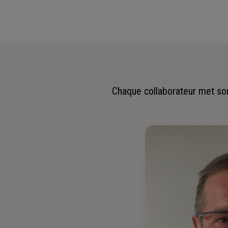
Chaque collaborateur met son 