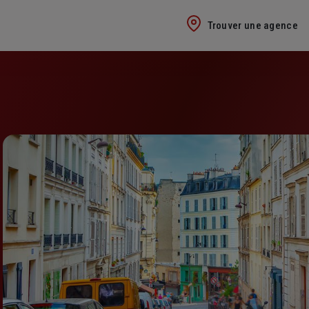
Trouver une agence