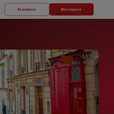
Assistance
Mon espace