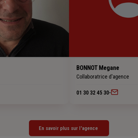
BONNOT Megane
Collaboratrice d'agence
01 30 32 45 30
-
En savoir plus sur l'agence