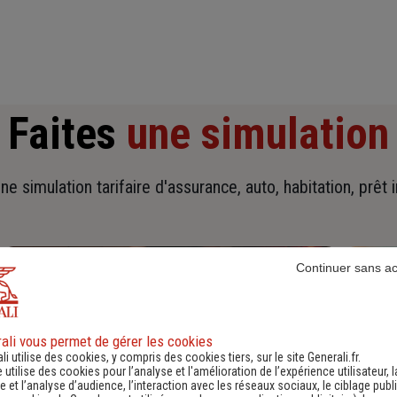
Faites
une simulation
ne simulation tarifaire d'assurance, auto, habitation, prêt 
Continuer sans a
ali vous permet de gérer les cookies
li utilise des cookies, y compris des cookies tiers, sur le site Generali.fr.
e utilise des cookies pour l’analyse et l'amélioration de l’expérience utilisateur, l
 et l’analyse d’audience, l’interaction avec les réseaux sociaux, le ciblage publi