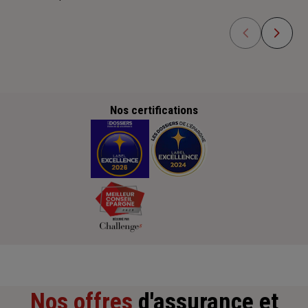
Nos certifications
Nos offres
d'assurance et