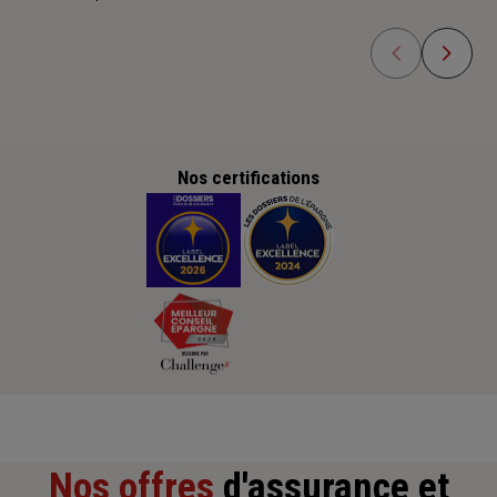
Nos certifications
Nos offres
d'assurance et