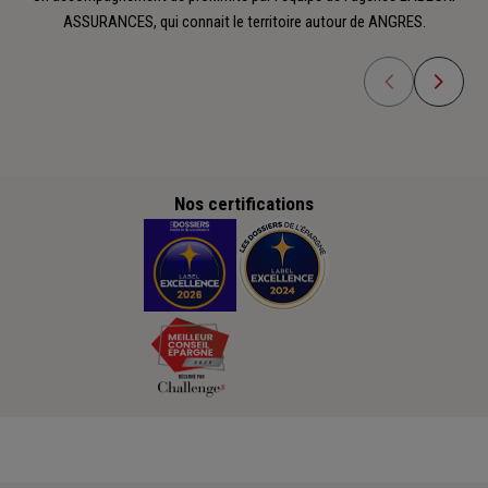
ASSURANCES, qui connait le territoire autour de ANGRES.
Nos certifications