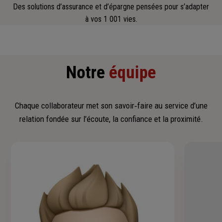
Des solutions d’assurance et d’épargne pensées pour s’adapter
à vos 1 001 vies.
Notre
équipe
Chaque collaborateur met son savoir‑faire au service d’une
relation fondée sur l’écoute, la confiance et la proximité.