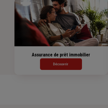
Assurance de prêt immobilier
Découvrir