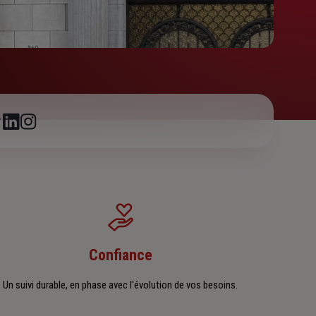
r
Confiance
Un suivi durable, en phase avec l'évolution de vos besoins.