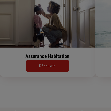
Assurance Habitation
Découvrir