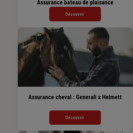
Assurance bateau de plaisance
Découvrir
Assurance cheval : Generali x Helmett
Découvrir