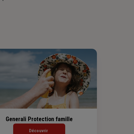
Generali Protection famille
Découvrir