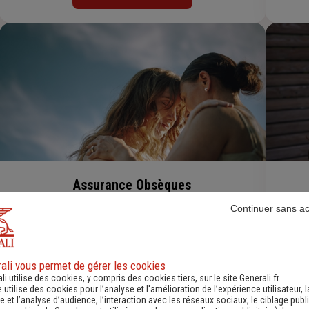
Assurance Obsèques
Continuer sans a
Découvrir
ali vous permet de gérer les cookies
li utilise des cookies, y compris des cookies tiers, sur le site Generali.fr.
e utilise des cookies pour l’analyse et l'amélioration de l’expérience utilisateur, l
 et l’analyse d’audience, l’interaction avec les réseaux sociaux, le ciblage publi