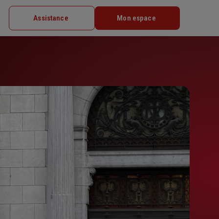
Assistance
Mon espace