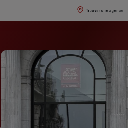
Trouver une agence