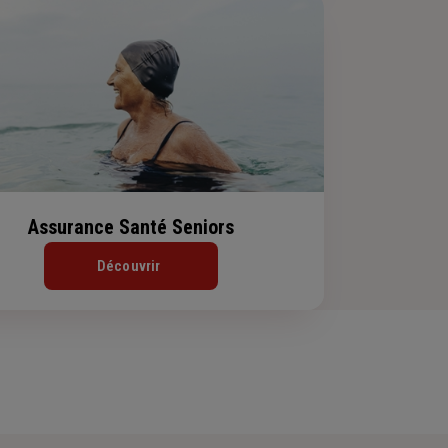
Assurance Santé Seniors
Découvrir