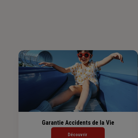
Garantie Accidents de la Vie
Découvrir