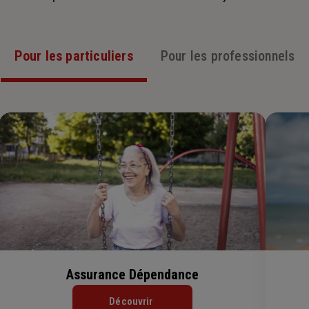
Pour les particuliers
Pour les professionnels
Assurance Dépendance
Découvrir