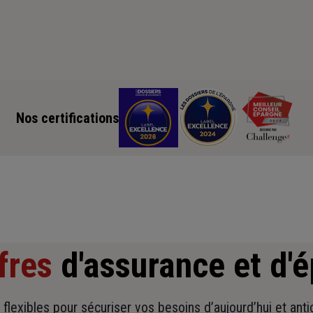
Nos certifications
fres
d'assurance et d'
t flexibles pour sécuriser vos besoins d’aujourd’hui et ant