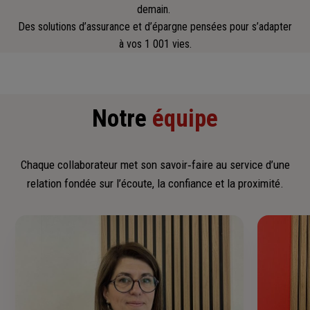
demain.
Des solutions d’assurance et d’épargne pensées pour s’adapter
à vos 1 001 vies.
Notre
équipe
Chaque collaborateur met son savoir‑faire au service d’une
relation fondée sur l’écoute, la confiance et la proximité.