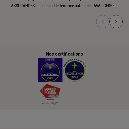
ASSURANCES, qui connait le territoire autour de LAVAL CEDEX 9.
Nos certifications