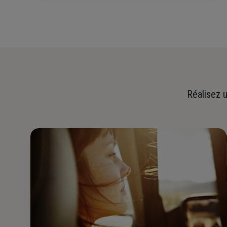
Réalisez u