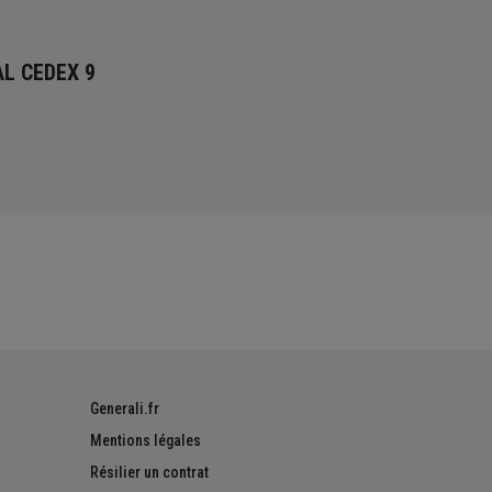
AL CEDEX 9
Generali.fr
Mentions légales
Résilier un contrat