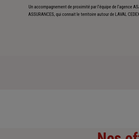
Un accompagnement de proximité par l'équipe de l'agence A
ASSURANCES, qui connait le territoire autour de LAVAL CEDEX
Nos of