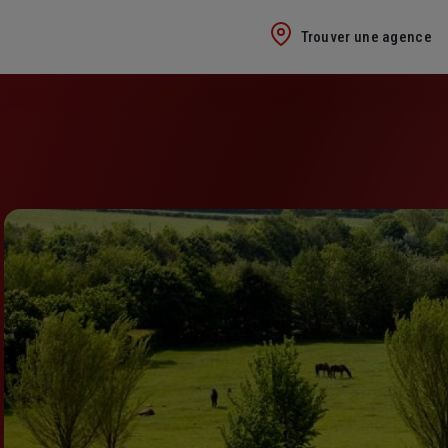
Trouver une agence