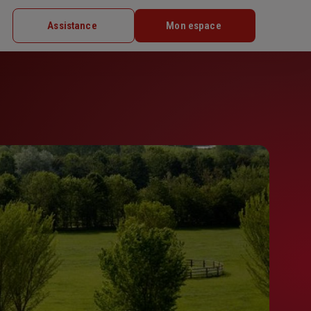
Assistance
Mon espace