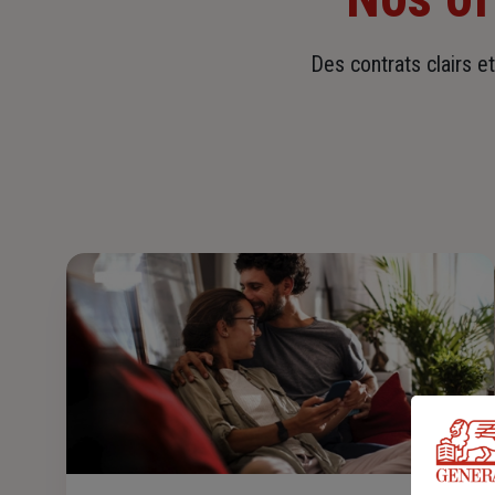
Des contrats clairs e