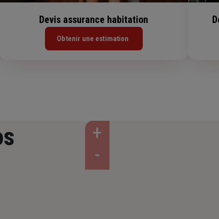
Devis assurance habitation
D
Obtenir une estimation
os