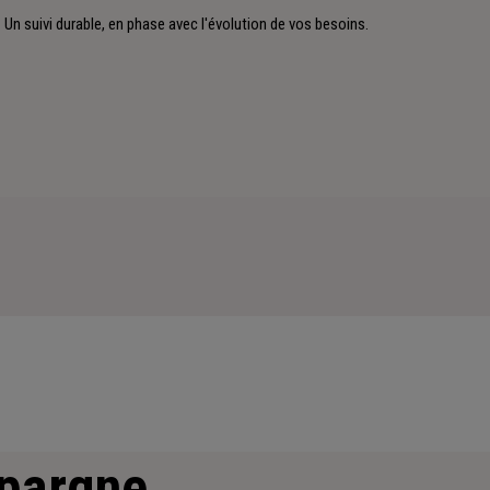
Un suivi durable, en phase avec l'évolution de vos besoins.
épargne