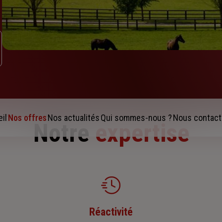
il
Nos offres
Nos actualités
Qui sommes-nous ?
Nous contact
Notre
expertise
Réactivité