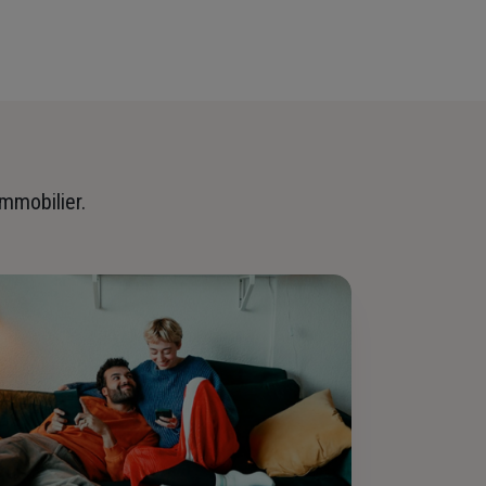
immobilier.