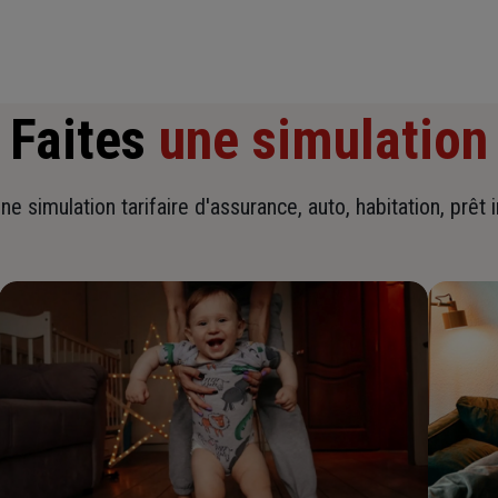
Faites
une simulation
ne simulation tarifaire d'assurance, auto, habitation, prêt 