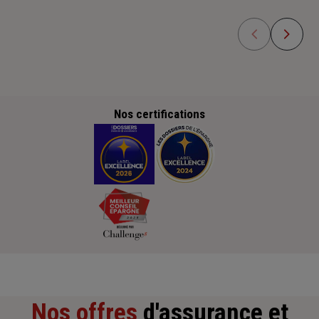
Nos certifications
Nos offres
d'assurance et