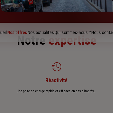
ueil
Nos offres
Nos actualités
Qui sommes-nous ?
Nous conta
Notre
expertise
Réactivité
Une prise en charge rapide et efficace en cas d'imprévu.