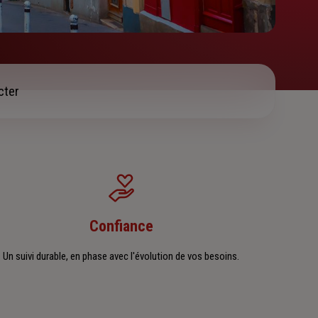
cter
Confiance
Un suivi durable, en phase avec l'évolution de vos besoins.