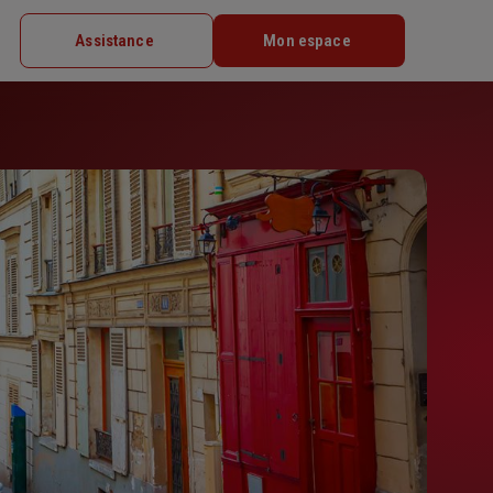
Assistance
Mon espace