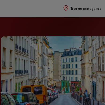
Trouver une agence