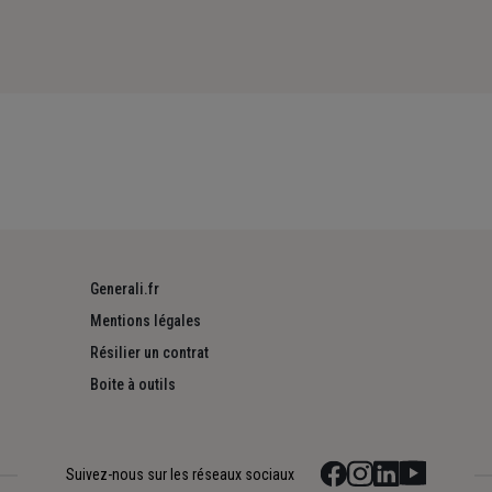
Generali.fr
Mentions légales
Résilier un contrat
Boite à outils
Suivez-nous sur les réseaux sociaux