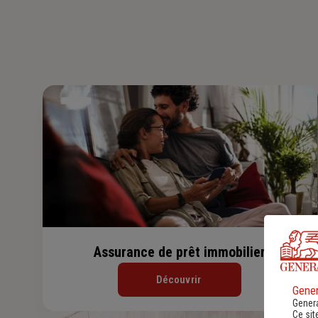
Assurance de prêt immobilier
Découvrir
Gener
Genera
Ce sit