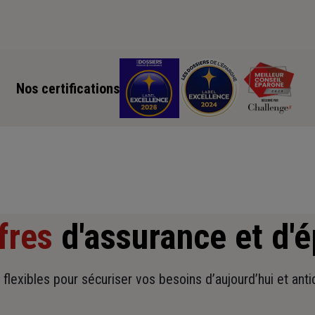
Nos certifications
fres
d'assurance et d'
t flexibles pour sécuriser vos besoins d’aujourd’hui et ant