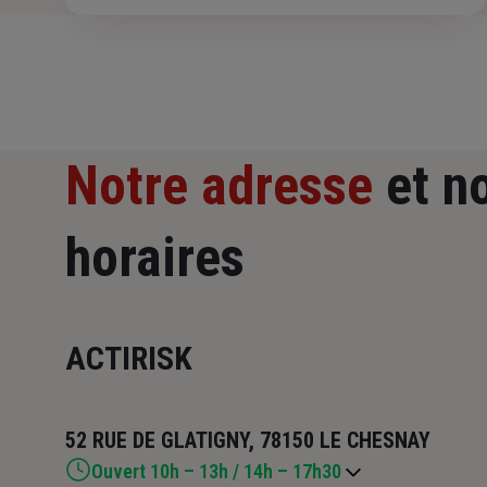
Notre adresse
et n
horaires
ACTIRISK
52 RUE DE GLATIGNY, 78150 LE CHESNAY
Ouvert 10h – 13h / 14h – 17h30