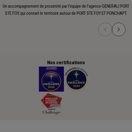
Un accompagnement de proximité par l'équipe de l'agence GENERALI PORT
STE FOY, qui connait le territoire autour de PORT STE FOY ET PONCHAPT.
Nos certifications