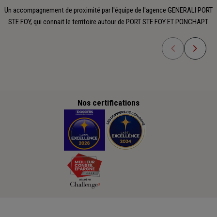
Un accompagnement de proximité par l'équipe de l'agence GENERALI PORT
STE FOY, qui connait le territoire autour de PORT STE FOY ET PONCHAPT.
Nos certifications