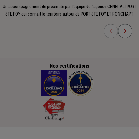
Un accompagnement de proximité par l'équipe de l'agence GENERALI PORT
STE FOY, qui connait le territoire autour de PORT STE FOY ET PONCHAPT.
Nos certifications