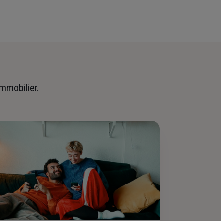
immobilier.