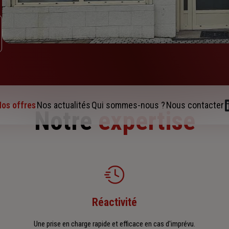
os offres
Nos actualités
Qui sommes-nous ?
Nous contacter
Notre
expertise
Réactivité
Une prise en charge rapide et efficace en cas d'imprévu.