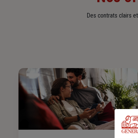
Des contrats clairs e