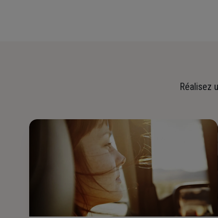
Réalisez u