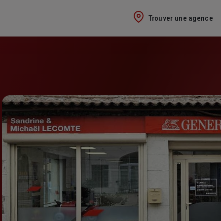
Trouver une agence