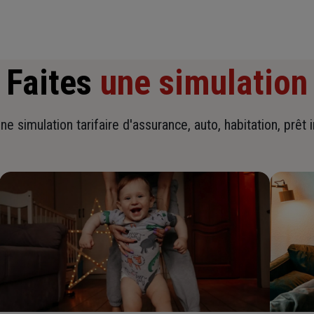
Faites
une simulation
ne simulation tarifaire d'assurance, auto, habitation, prêt 