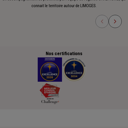
connait le territoire autour de LIMOGES.
Nos certifications