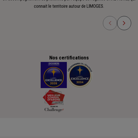
connait le territoire autour de LIMOGES.
Nos certifications