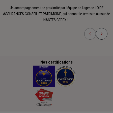
Un accompagnement de proximité par l'équipe de l'agence LOIRE
ASSURANCES CONSEIL ET PATRIMOINE, qui connait le territoire autour de
NANTES CEDEX 1.
Nos certifications